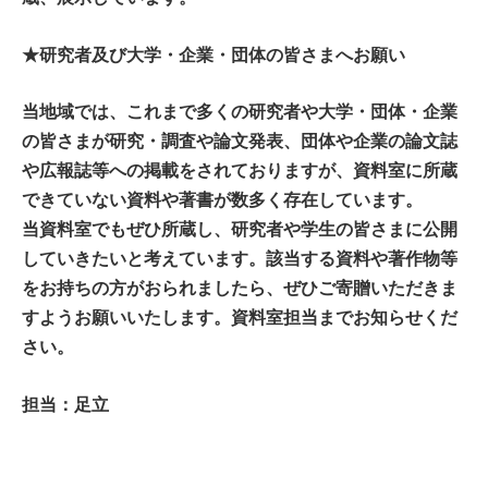
★研究者及び大学・企業・団体の皆さまへお願い
当地域では、これまで多くの研究者や大学・団体・企業
の皆さまが研究・調査や論文発表、団体や企業の論文誌
や広報誌等への掲載をされておりますが、資料室に所蔵
できていない資料や著書が数多く存在しています。
当資料室でもぜひ所蔵し、研究者や学生の皆さまに公開
していきたいと考えています。該当する資料や著作物等
をお持ちの方がおられましたら、ぜひご寄贈いただきま
すようお願いいたします。資料室担当までお知らせくだ
さい。
担当：足立