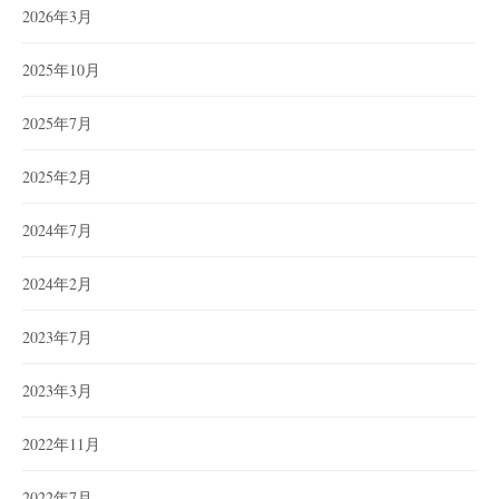
2026年3月
2025年10月
2025年7月
2025年2月
2024年7月
2024年2月
2023年7月
2023年3月
2022年11月
2022年7月