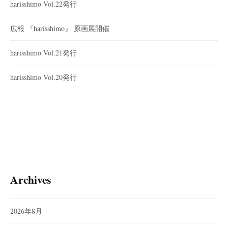
harisshimo Vol.22発行
広報 『harisshimo』 原画展開催
harisshimo Vol.21発行
harisshimo Vol.20発行
Archives
2026年8月