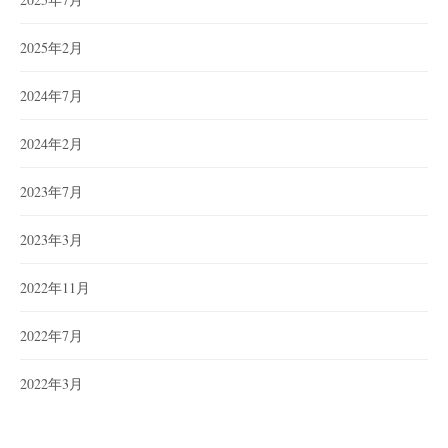
2025年2月
2024年7月
2024年2月
2023年7月
2023年3月
2022年11月
2022年7月
2022年3月