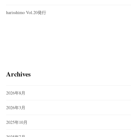
harisshimo Vol.20発行
Archives
2026年8月
2026年3月
2025年10月
2025年7月